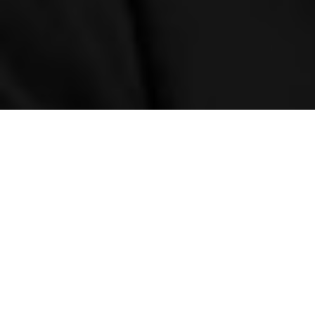
Précédent
Michel Drucker