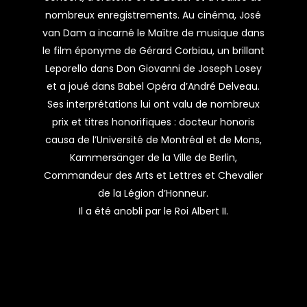
nombreux enregistrements. Au cinéma, José
van Dam a incarné le Maître de musique dans
le film éponyme de Gérard Corbiau, un brillant
Leporello dans Don Giovanni de Joseph Losey
et a joué dans Babel Opéra d’André Delveau.
Ses interprétations lui ont valu de nombreux
prix et titres honorifiques : docteur honoris
causa de l’Université de Montréal et de Mons,
Kammersänger de la Ville de Berlin,
Commandeur des Arts et Lettres et Chevalier
de la Légion d’Honneur.
Il a été anobli par le Roi Albert II.