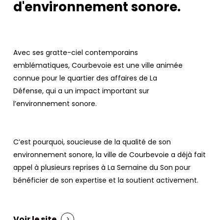
d'environnement sonore.
Avec ses gratte-ciel contemporains
emblématiques, Courbevoie est une ville animée
connue pour le quartier des affaires de La
Défense, qui a un impact important sur
l’environnement sonore.
C’est pourquoi, soucieuse de la qualité de son
environnement sonore, la ville de Courbevoie a déjà fait
appel à plusieurs reprises à La Semaine du Son pour
bénéficier de son expertise et la soutient activement.
Voir le site