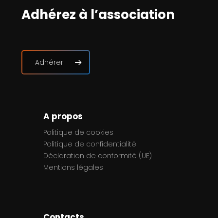
Adhérez à l’association
Adhérer
A propos
Politique de cookies
Politique de confidentialité
Déclaration de conformité (UE)
Mentions légales
Contacts