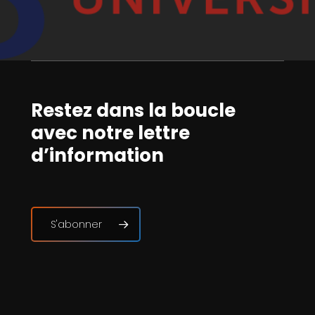
Restez dans la boucle
avec notre lettre
d’information
S'abonner