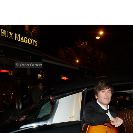
© Yann Orhan