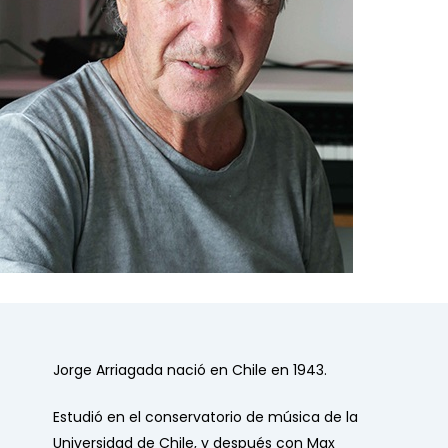
Jorge Arriagada nació en Chile en 1943.
Estudió en el conservatorio de música de la
Universidad de Chile, y después con Max