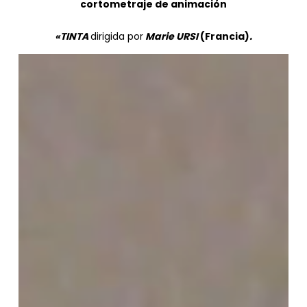
cortometraje de animación
«TINTA
dirigida por
Marie URSI
(Francia)
.