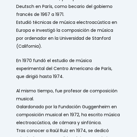
Deutsch en París, como becario del gobierno
francés de 1967 a 1971.
Estudió técnicas de música electroacústica en
Europa e investigó la composición de música
por ordenador en la Universidad de Stanford
(California).
En 1970 fundó el estudio de música
experimental del Centro Americano de París,
que dirigió hasta 1974.
Al mismo tiempo, fue profesor de composición
musical.
Galardonado por la Fundación Guggenheim en
composición musical en 1972, ha escrito música
electroacústica, de cámara y sinfónica.
Tras conocer a Raúl Ruiz en 1974, se dedicó