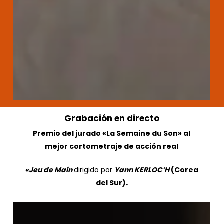
Grabación
en
directo
Premio del jurado «La Semaine du Son» al
mejor cortometraje de acción real
«Jeu de Main
dirigido por
Yann KERLOC’H
(Corea
del Sur)
.