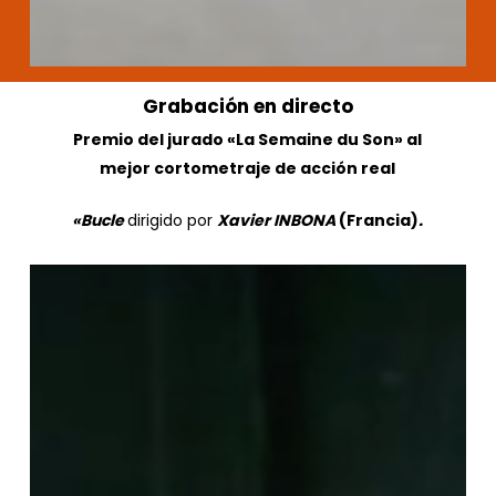
Grabación
en
directo
Premio del jurado «La Semaine du Son» al
mejor cortometraje de acción real
«Bucle
dirigido por
Xavier INBONA
(Francia)
.