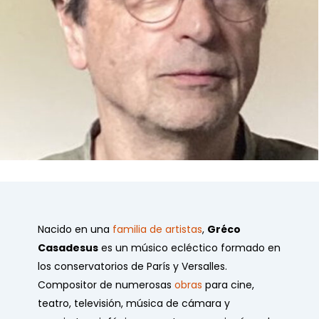
Nacido en una
familia de artistas
,
Gréco
Casadesus
es un músico ecléctico formado en
los conservatorios de París y Versalles.
Compositor de numerosas
obras
para cine,
teatro, televisión, música de cámara y