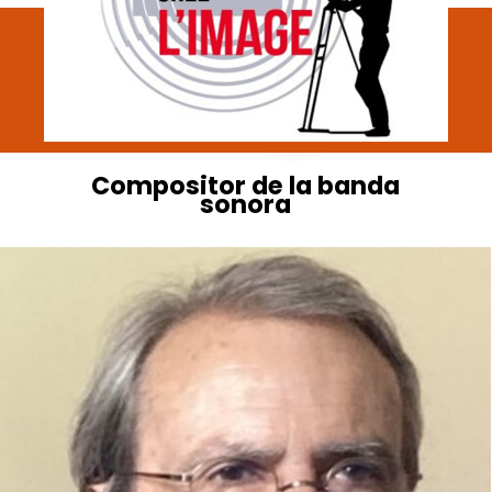
Compositor
de
la
banda
sonora