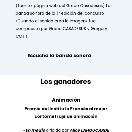
(fuente: página web del Greco Casadesus)
La
banda sonora de la 1ª edición del concurso
«Cuando el sonido crea la imagen» fue
compuesta por Greco CASADESUS y Gregory
COTTI.
Escucha la banda sonora
Los
ganadores
Animación
Premio del Instituto Francés al mejor
cortometraje de animación
«En medio
dirigida por
Alice LAHOUCARDE