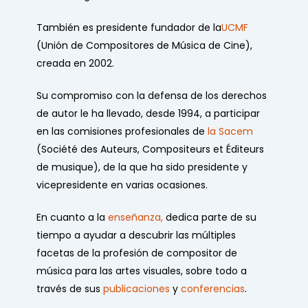
También es presidente fundador de la
UCMF
(Unión de Compositores de Música de Cine),
creada en 2002.
Su compromiso con la defensa de los derechos
de autor le ha llevado, desde 1994, a participar
en las comisiones profesionales de
la Sacem
(Société des Auteurs, Compositeurs et Éditeurs
de musique), de la que ha sido presidente y
vicepresidente en varias ocasiones.
En cuanto a la
enseñanza,
dedica parte de su
tiempo a ayudar a descubrir las múltiples
facetas de la profesión de compositor de
música para las artes visuales, sobre todo a
través de sus
publicaciones
y
conferencias
.