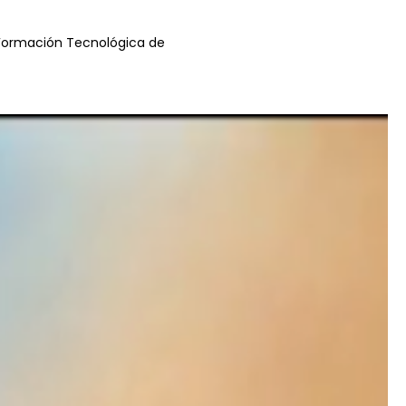
 Formación Tecnológica de