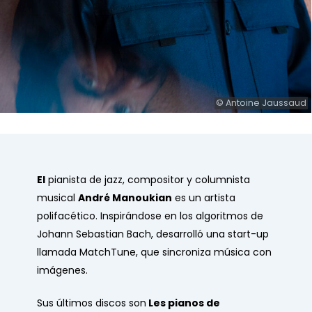
© Antoine Jaussaud
El
pianista de jazz, compositor y columnista
musical
André Manoukian
es un artista
polifacético. Inspirándose en los algoritmos de
Johann Sebastian Bach, desarrolló una start-up
llamada MatchTune, que sincroniza música con
imágenes.
Sus últimos discos son
Les pianos de