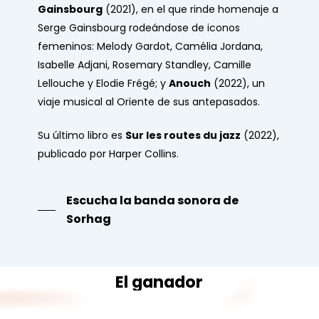
Gainsbourg
(2021), en el que rinde homenaje a
Serge Gainsbourg rodeándose de iconos
femeninos: Melody Gardot, Camélia Jordana,
Isabelle Adjani, Rosemary Standley, Camille
Lellouche y Elodie Frégé; y
Anouch
(2022), un
viaje musical al Oriente de sus antepasados.
Su último libro es
Sur les routes du jazz
(2022),
publicado por Harper Collins.
Escucha la banda sonora de
Sorhag
El
ganador