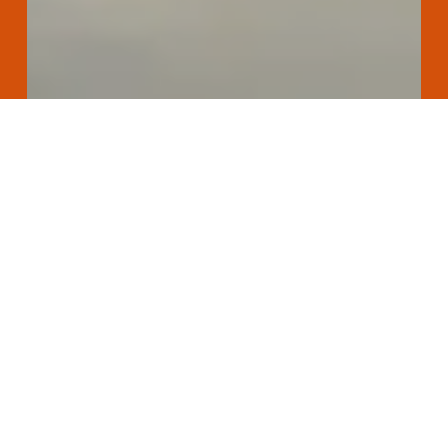
Lycée