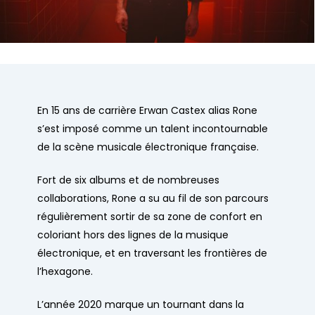
En 15 ans de carrière Erwan Castex alias Rone
s’est imposé comme un talent incontournable
de la scène musicale électronique française.
Fort de six albums et de nombreuses
collaborations, Rone a su au fil de son parcours
régulièrement sortir de sa zone de confort en
coloriant hors des lignes de la musique
électronique, et en traversant les frontières de
l’hexagone.
L’année 2020 marque un tournant dans la