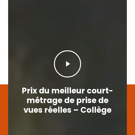
Play
Video
Prix du meilleur court-
métrage de prise de
vues réelles – Collège