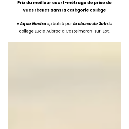
Prix du meilleur court-métrage de prise de
vues réelles dans la catégorie collège
« Aqua Nostra »,
réalisé par
la classe de 3eb
du
collège Lucie Aubrac à Castelmoron-sur-Lot.