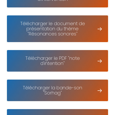
Télécharger le document de
présentation du thème
"Résonances sonores"
Télécharger le PDF "note
d'intention"
Télécharger la bande-son
"Sorhag"