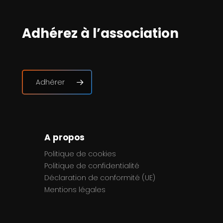
Adhérez à l’association
Adhérer
A propos
Politique de cookies
Politique de confidentialité
Déclaration de conformité (UE)
Mentions légales