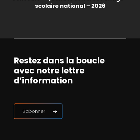
scolaire national – 2026
Restez dans la boucle
avec notre lettre
d’information
S'abonner