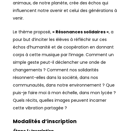
animaux, de notre planète, crée des échos qui
influencent notre avenir et celui des générations à
venir.
Le thème proposé,
« Résonances solidaires »
, a
pour but d’inciter les élèves à réfléchir sur ces
échos d’humanité et de coopération en donnant
corps à cette musique par l’image. Comment un
simple geste peut-il déclencher une onde de
changements ? Comment nos solidarités
résonnent-elles dans la société, dans nos
communautés, dans notre environnement ? Que
puis-je faire moi à mon échelle, dans mon lycée ?
Quels récits, quelles images peuvent incarner
cette vibration partagée ?
Modalités d’inscription
Étape 1 : Inscription