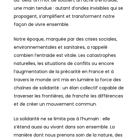
une main tendue : autant d’ondes invisibles qui se
propagent, s’amplifient et transforment notre
façon de vivre ensemble.
Notre époque, marquée par des crises sociales,
environnementales et sanitaires, a rappelé
combien l’entraide est vitale. Les catastrophes
naturelles, les situations de conflits ou encore
l’augmentation de la précarité en France et à
travers le monde ont mis en lumière la force des
chaînes de solidarité : un élan collectif capable de
traverser les frontières, de franchir les différences
et de créer un mouvement commun.
La solidarité ne se limite pas à l’humain : elle
s’étend aussi au vivant dans son ensemble. La
manière dont nous prenons soin de la nature, des