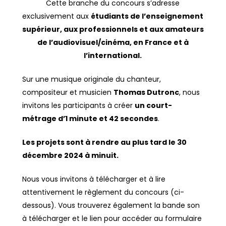
Cette branche du concours s’adresse
exclusivement aux
étudiants de l’enseignement
supérieur, aux professionnels et aux amateurs
de l’audiovisuel/cinéma, en France et à
l’international.
Sur une musique originale du chanteur,
compositeur et musicien
Thomas Dutronc
, nous
invitons les participants à créer
un court-
métrage d’1 minute et 42 secondes
.
Les projets sont à rendre au plus tard le 30
décembre 2024 à minuit.
Nous vous invitons à télécharger et à lire
attentivement le règlement du concours (ci-
dessous). Vous trouverez également la bande son
à télécharger et le lien pour accéder au formulaire