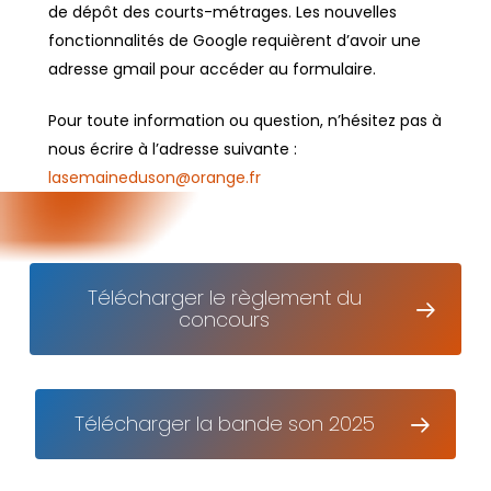
de dépôt des courts-métrages. Les nouvelles
fonctionnalités de Google requièrent d’avoir une
adresse gmail pour accéder au formulaire.
Pour toute information ou question, n’hésitez pas à
nous écrire à l’adresse suivante :
lasemaineduson@orange.fr
Télécharger le règlement du
concours
Télécharger la bande son 2025