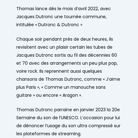
Thomas lance dès le mois d’avril 2022, avec
Jacques Dutronc une tournée commune,
intitulée « Dutronc & Dutronc »
Chaque soir pendant près de deux heures, ils
revisitent avec un plaisir certain les tubes de
Jacques Dutronc sortis au fil des décennies 60
et 70 avec des arrangements un peu plus pop,
voire rock. Ils reprennent aussi quelques
chansons de Thomas Dutronc, comme « J’aime
plus Paris », « Comme un manouche sans
guitare » ou encore « Aragon ».
Thomas Dutronc parraine en janvier 2023 la 20e
Semaine du son de l’UNESCO. L’occasion pour lui
de dénoncer l’usage du son ultra compressé sur
les plateformes de streaming.