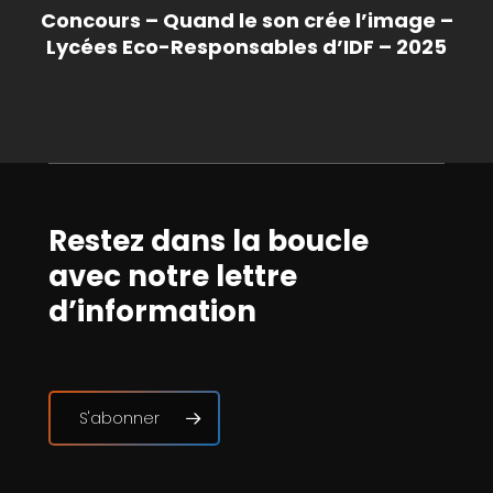
Concours – Quand le son crée l’image –
Lycées Eco-Responsables d’IDF – 2025
Restez dans la boucle
avec notre lettre
d’information
S'abonner