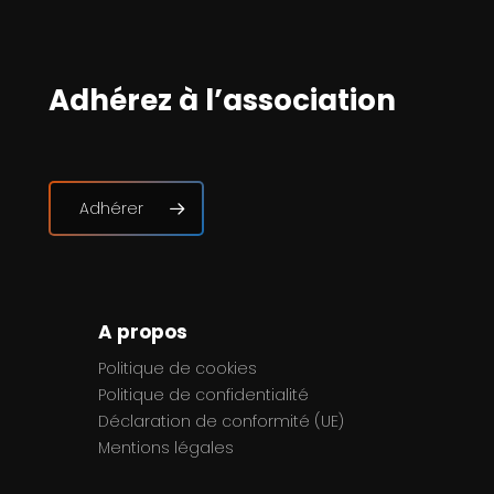
Adhérez à l’association
Adhérer
A propos
Politique de cookies
Politique de confidentialité
Déclaration de conformité (UE)
Mentions légales