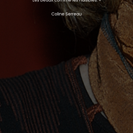
Coline Serreau