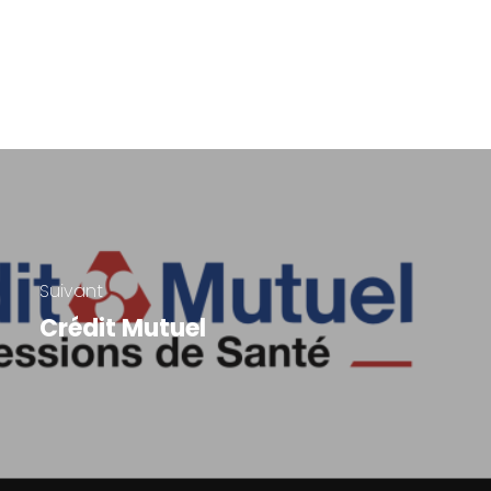
Suivant
Crédit Mutuel