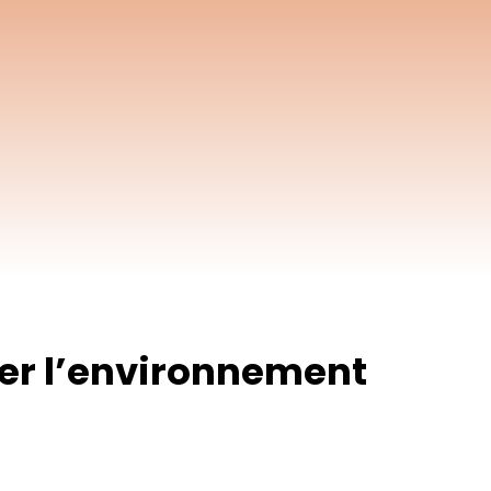
rer l’environnement