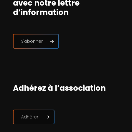
avec notre lettre
d’information
S'abonner
Adhérez à l’association
Adhérer