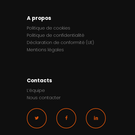
A propos
Politique de cookies
Politique de confidentialité
Déclaration de conformité (UE)
Mentions légales
Contacts
L’équipe
Nous contacter