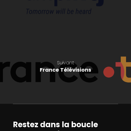
Suivant
France Télévisions
Restez dans la boucle