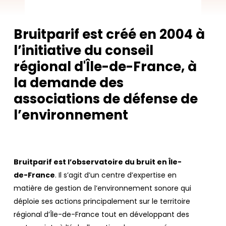
Bruitparif est créé en 2004 à
l’initiative du conseil
régional d'Île-de-France, à
la demande des
associations de défense de
l’environnement
Bruitparif est l’observatoire du bruit en Île-
de-France
. Il s’agit d’un centre d’expertise en
matière de gestion de l’environnement sonore qui
déploie ses actions principalement sur le territoire
régional d’Île-de-France tout en développant des