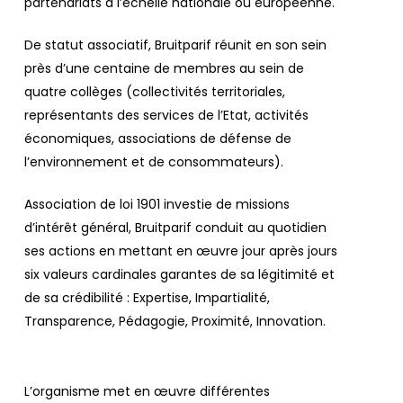
partenariats à l’échelle nationale ou européenne.
De statut associatif, Bruitparif réunit en son sein
près d’une centaine de membres au sein de
quatre collèges (collectivités territoriales,
représentants des services de l’Etat, activités
économiques, associations de défense de
l’environnement et de consommateurs).
Association de loi 1901 investie de missions
d’intérêt général, Bruitparif conduit au quotidien
ses actions en mettant en œuvre jour après jours
six valeurs cardinales garantes de sa légitimité et
de sa crédibilité : Expertise, Impartialité,
Transparence, Pédagogie, Proximité, Innovation.
L’organisme met en œuvre différentes