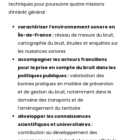
techniques pour poursuivre quatre missions
d’intérêt général :
caractériser l’environnement sonore en
Île-de-France :
réseau de mesure du bruit,
cartographie du bruit, études et enquêtes sur
les nuisances sonores
accompagner les acteurs franciliens
pour la prise en compte du bruit dans les
politiques publiques :
valorisation des
bonnes pratiques en matière de prévention
et de gestion du bruit, notamment dans le
domaine des transports et de
l’aménagement du territoire
développer les connaissances
scientifiques et universitaires :
contribution au développement des