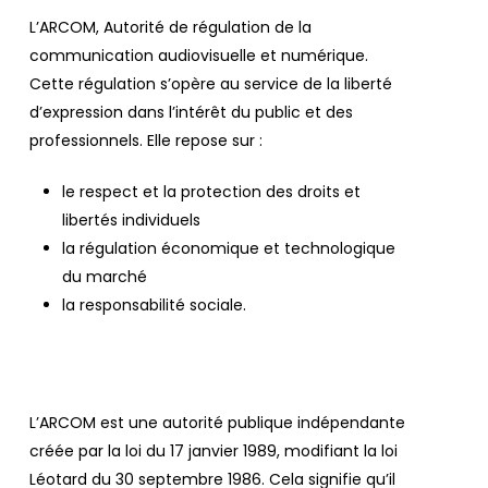
L’ARCOM, Autorité de régulation de la
communication audiovisuelle et numérique.
Cette régulation s’opère au service de la liberté
d’expression dans l’intérêt du public et des
professionnels. Elle repose sur :
le respect et la protection des droits et
libertés individuels
la régulation économique et technologique
du marché
la responsabilité sociale.
L’ARCOM est une autorité publique indépendante
créée par la loi du 17 janvier 1989, modifiant la loi
Léotard du 30 septembre 1986. Cela signifie qu’il