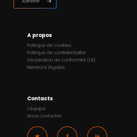
Adhérer
A propos
Politique de cookies
Politique de confidentialité
Déclaration de conformité (UE)
Mentions légales
Contacts
L’équipe
Nous contacter