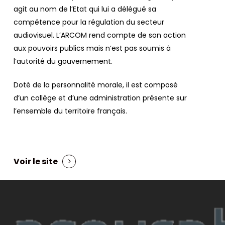
agit au nom de l’Etat qui lui a délégué sa
compétence pour la régulation du secteur
audiovisuel. L’ARCOM rend compte de son action
aux pouvoirs publics mais n’est pas soumis à
l’autorité du gouvernement.
Doté de la personnalité morale, il est composé
d’un collège et d’une administration présente sur
l’ensemble du territoire français.
Voir le site