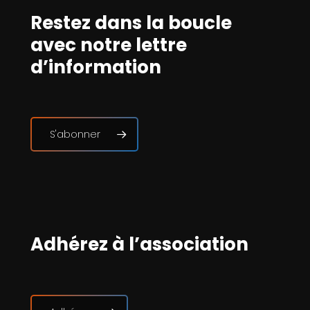
Restez dans la boucle
avec notre lettre
d’information
S'abonner
Adhérez à l’association