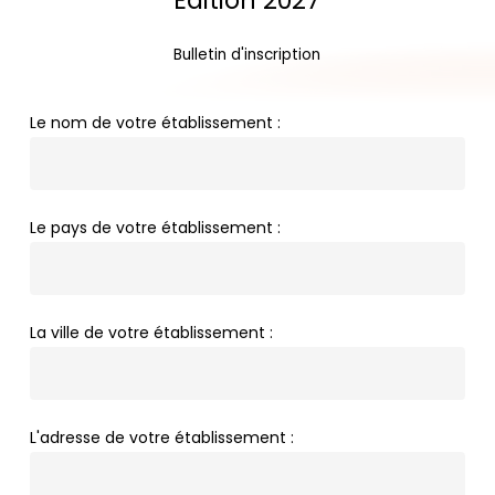
Edition
2027
Bulletin
d'inscription
Le nom de votre établissement :
Le pays de votre établissement :
La ville de votre établissement :
L'adresse de votre établissement :