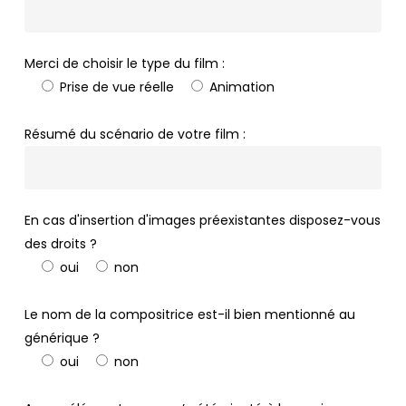
Merci de choisir le type du film :
Prise de vue réelle
Animation
Résumé du scénario de votre film :
En cas d'insertion d'images préexistantes disposez-vous
des droits ?
oui
non
Le nom de la compositrice est-il bien mentionné au
générique ?
oui
non