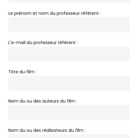
Le prénom et nom du professeur référent :
L'e-mail du professeur référent :
Titre du film :
Nom du ou des auteurs du film :
Nom du ou des réalisateurs du film :