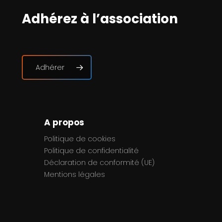
Adhérez à l’association
Adhérer
A propos
Politique de cookies
Politique de confidentialité
Déclaration de conformité (UE)
Mentions légales