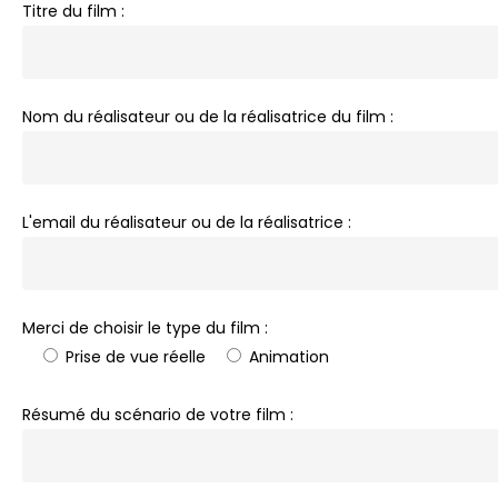
Titre du film :
Nom du réalisateur ou de la réalisatrice du film :
L'email du réalisateur ou de la réalisatrice :
Merci de choisir le type du film :
Prise de vue réelle
Animation
Résumé du scénario de votre film :