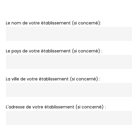
Le nom de votre établissement (si concerné):
Le pays de votre établissement (si concerné) :
La ville de votre établissement (si concerné) :
L'adresse de votre établissement (si concerné) :