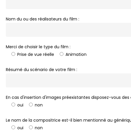
Nom du ou des réalisateurs du film :
Merci de choisir le type du film :
Prise de vue réelle
Animation
Résumé du scénario de votre film :
En cas d'insertion d'images préexistantes disposez-vous des 
oui
non
Le nom de la compositrice est-il bien mentionné au génériq
oui
non