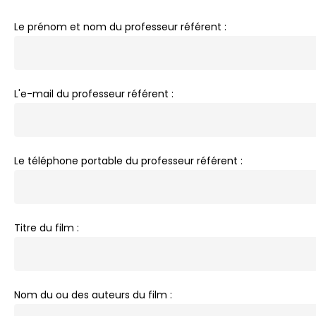
Le prénom et nom du professeur référent :
L'e-mail du professeur référent :
Le téléphone portable du professeur référent :
Titre du film :
Nom du ou des auteurs du film :