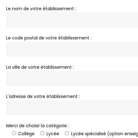
Le nom de votre établissement :
Le code postal de votre établissement :
La ville de votre établissement :
L'adresse de votre établissement :
Merci de choisir la catégorie :
Collège
Lycée
Lycée spécialisé (option ense