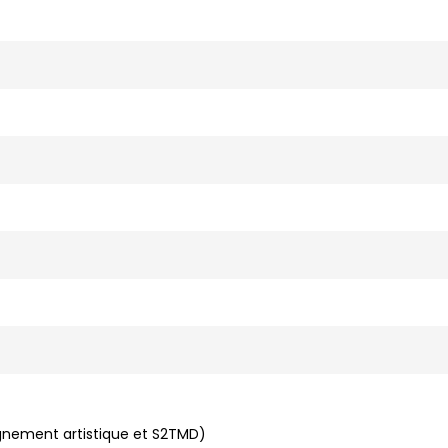
ignement artistique et S2TMD)