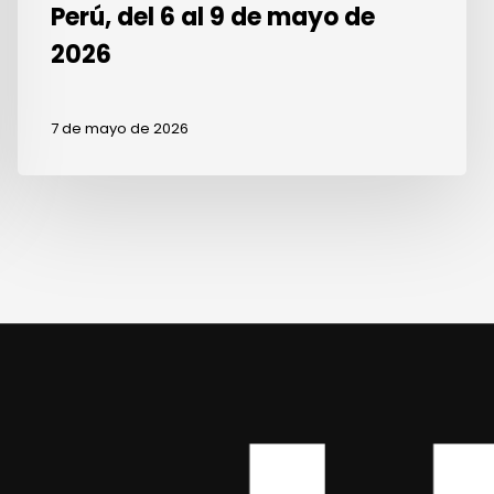
Perú, del 6 al 9 de mayo de
2026
7 de mayo de 2026