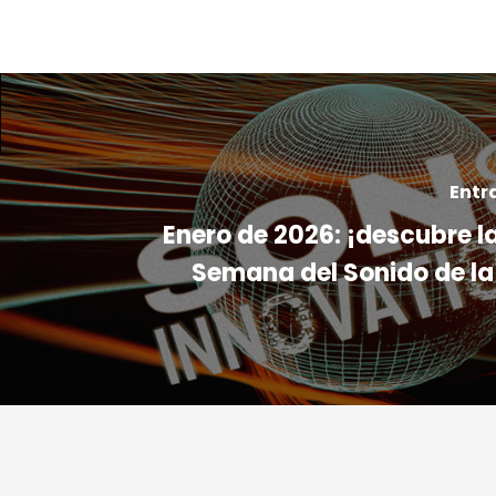
Entr
Enero de 2026: ¡descubre l
Semana del Sonido de l