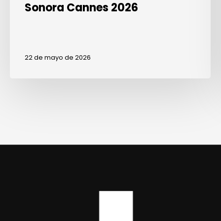
Sonora Cannes 2026
22 de mayo de 2026