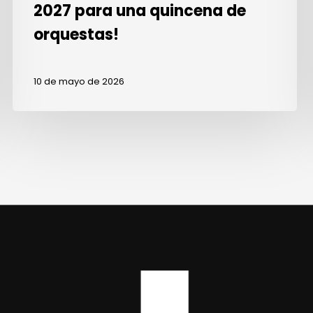
2027 para una quincena de
orquestas!
10 de mayo de 2026