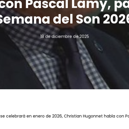
 con Pascal Lamy, pa
Semana del Son 202
18 de diciembre de 2025
se celebrará en enero de 2026, Christian Hugonnet habla con Pas