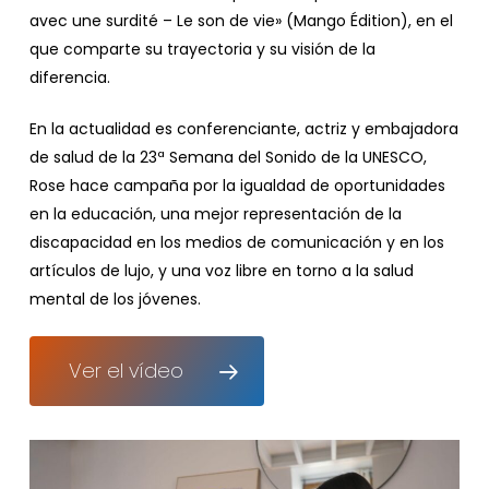
avec une surdité – Le son de vie» (Mango Édition), en el
que comparte su trayectoria y su visión de la
diferencia.
En la actualidad es conferenciante, actriz y embajadora
de salud de la 23ª Semana del Sonido de la UNESCO,
Rose hace campaña por la igualdad de oportunidades
en la educación, una mejor representación de la
discapacidad en los medios de comunicación y en los
artículos de lujo, y una voz libre en torno a la salud
mental de los jóvenes.
Ver el vídeo