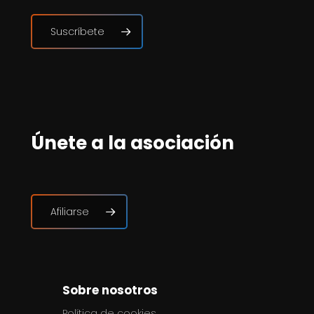
Suscríbete
Únete a la asociación
Afiliarse
Sobre nosotros
Política de cookies