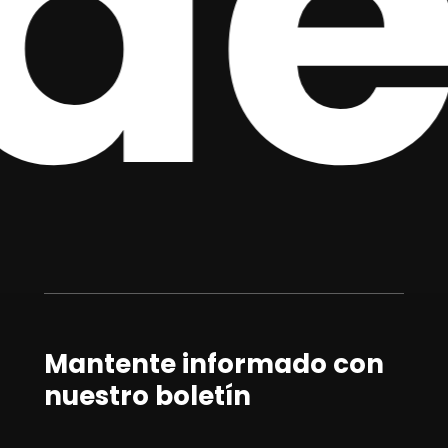
e 
Mantente informado con
nuestro boletín