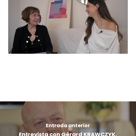
Entrada anterior
Entrevista con Gérard KRAWCZYK,