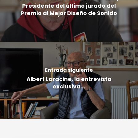
Presidente del último jurado del
Premio al Mejor Diseño de Sonido
Entrada siguiente
Albert Laracine, la entrevista
exclusiva...