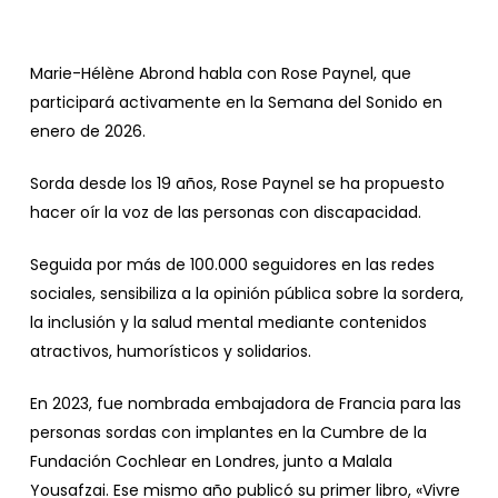
Marie-Hélène Abrond habla con Rose Paynel, que
participará activamente en la Semana del Sonido en
enero de 2026.
Sorda desde los 19 años, Rose Paynel se ha propuesto
hacer oír la voz de las personas con discapacidad.
Seguida por más de 100.000 seguidores en las redes
sociales, sensibiliza a la opinión pública sobre la sordera,
la inclusión y la salud mental mediante contenidos
atractivos, humorísticos y solidarios.
En 2023, fue nombrada embajadora de Francia para las
personas sordas con implantes en la Cumbre de la
Fundación Cochlear en Londres, junto a Malala
Yousafzai. Ese mismo año publicó su primer libro, «Vivre