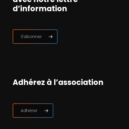
d’information
S'abonner
Adhérez à l’association
Adhérer