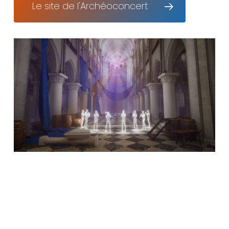
Le site de l'Archéoconcert