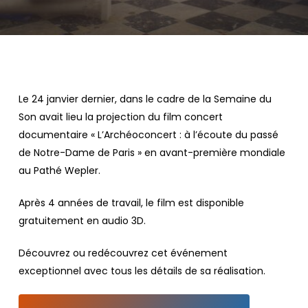
Le 24 janvier dernier, dans le cadre de la Semaine du
Son avait lieu la projection du film concert
documentaire « L’Archéoconcert : à l’écoute du passé
de Notre-Dame de Paris » en avant-première mondiale
au Pathé Wepler.
Après 4 années de travail, le film est disponible
gratuitement en audio 3D.
Découvrez ou redécouvrez cet événement
exceptionnel avec tous les détails de sa réalisation.