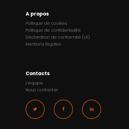
A propos
Politique de cookies
Politique de confidentialité
Déclaration de conformité (UE)
Mentions légales
Contacts
L’équipe
Nous contacter