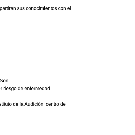
partirán sus conocimientos con el
 Son
yor riesgo de enfermedad
stituto de la Audición, centro de