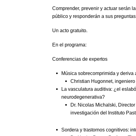
Comprender, prevenir y actuar serán la
público y responderán a sus preguntas
Un acto gratuito.
En el programa:
Conferencias de expertos
Música sobrecomprimida y deriva 
Christian Hugonnet, ingenier
La vasculatura auditiva: ¿el eslab
neurodegenerativa?
Dr. Nicolas Michalski, Director
investigación del Instituto Past
Sordera y trastornos cognitivos: i