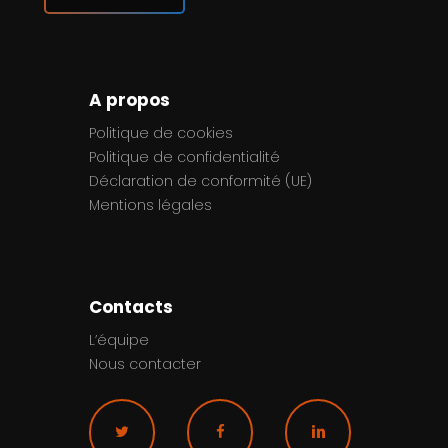
A propos
Politique de cookies
Politique de confidentialité
Déclaration de conformité (UE)
Mentions légales
Contacts
L’équipe
Nous contacter