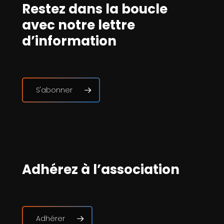
Restez dans la boucle
avec notre lettre
d’information
S'abonner
Adhérez à l’association
Adhérer