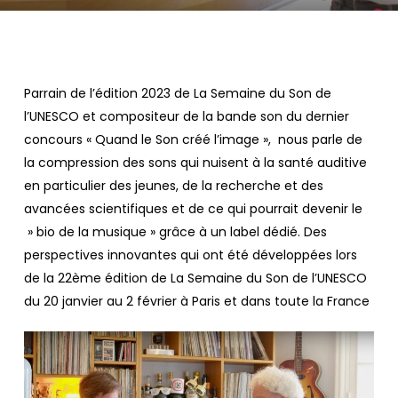
Parrain de l’édition 2023 de La Semaine du Son de
l’UNESCO et compositeur de la bande son du dernier
concours « Quand le Son créé l’image », ‬ nous parle de
la compression des sons qui nuisent à la santé auditive
en particulier des jeunes, de la recherche et des
avancées scientifiques et de ce qui pourrait devenir le
» bio de la musique » grâce à un label dédié. Des
perspectives innovantes qui ont été développées lors
de la 22ème édition de La Semaine du Son de l’UNESCO
du 20 janvier au 2 février à Paris et dans toute la France