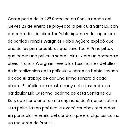
Como parte de la 22ª Semaine du Son, la noche del
jueves 23 de enero se proyectó la película Saint Ex, con
comentarios del director Pablo Agüero y del ingeniero
de sonido Francis Wargnier. Pablo Agüero explicó que
uno de los primeros libros que tuvo fue El Principito, y
que hacer una película sobre Saint Ex era un homenaje
obvio. Francis Wargnier reveló los fascinantes detalles
de la realización de la película y cómo se había llevado
a cabo el trabajo de dar una firma sonora a cada
objeto. El público se mostró muy entusiasmado, en
particular Erik Orsenna, padrino de esta Semaine du
Son, que tiene una familia originaria de América Latina.
Esta película tan poética le evocó muchos recuerdos,
en particular el vuelo del cóndor, que era algo así como
un recuerdo de Proust.